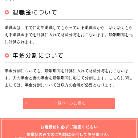
退職金について
退職金は、すでに定年退職してもらっている退職金から、ゆくゆくもら
える退職金までを計算に入れて財産分与をおこないます。婚姻期間を元
に計算されます。
年金分割について
年金分割についても、婚姻期間を計算に入れて財産分与をおこないま
す。夫の年金と妻の年金を婚姻期間に応じて分割します。こちらに関し
ましては、年金分割については双方の合意が必要となります。
一覧ページに戻る