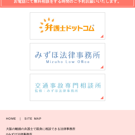
HOME
｜
SITE MAP
大阪の離婚の弁護士で親身に相談できる法律事務所
©みずほ法律事務所