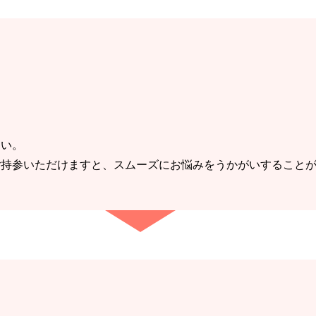
さい。
ご持参いただけますと、スムーズにお悩みをうかがいすること