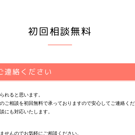
初回相談無料
ご連絡ください
られると思います。
のご相談を初回無料で承っておりますので安心してご連絡くだ
談にも対応いたします。
ませんのでお気軽にご相談ください。