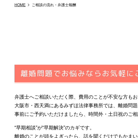
HOME
ご相談の流れ・弁護士報酬
離婚問題でお悩みならお気軽に
弁護士へご相談いただく際、費用のことが不安な方もお
大阪市・西天満にあるみずほ法律事務所では、離婚問題
事前にご予約いただけましたら、時間外・土日祝のご相
“早期相談”が“早期解決”のカギです。
離婚のことが頭をよぎったら、話を聞くだけでもかまい