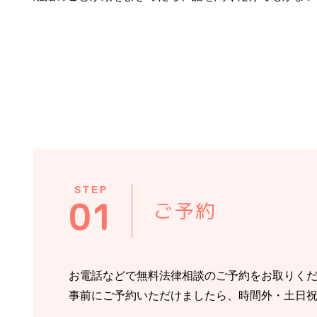
STEP
01
ご予約
お電話などで無料法律相談のご予約をお取りく
事前にご予約いただけましたら、時間外・土日