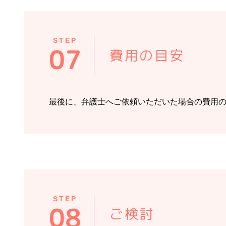
STEP
07
費用の目安
最後に、弁護士へご依頼いただいた場合の費用
STEP
08
ご検討