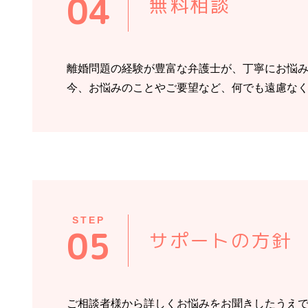
04
無料相談
離婚問題の経験が豊富な弁護士が、丁寧にお悩
今、お悩みのことやご要望など、何でも遠慮な
STEP
05
サポートの方針
ご相談者様から詳しくお悩みをお聞きしたうえ