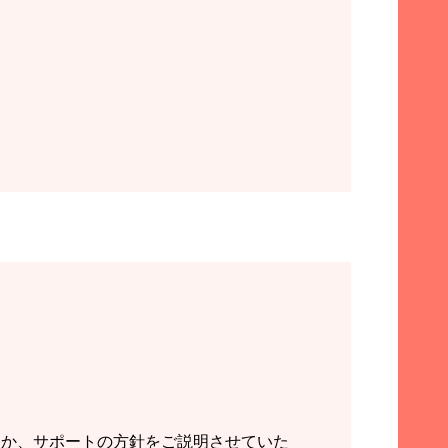
るか、サポートの方針をご説明させていた