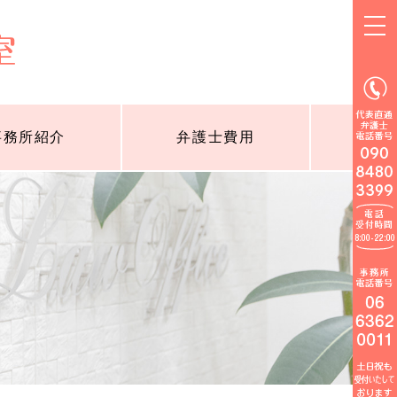
事務所紹介
弁護士費用