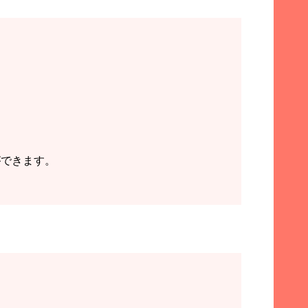
ができます。