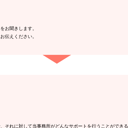
みをお聞きします。
くお伝えください。
で、それに対して当事務所がどんなサポートを行うことができ