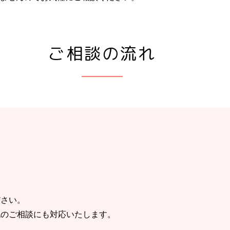
ご相談の流れ
ださい。
祝のご相談にも対応いたします。