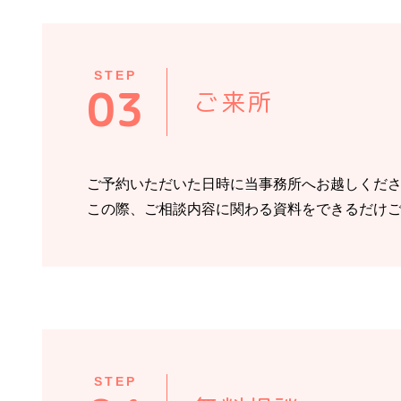
STEP
03
ご来所
ご予約いただいた日時に当事務所へお越しくだ
この際、ご相談内容に関わる資料をできるだけ
STEP