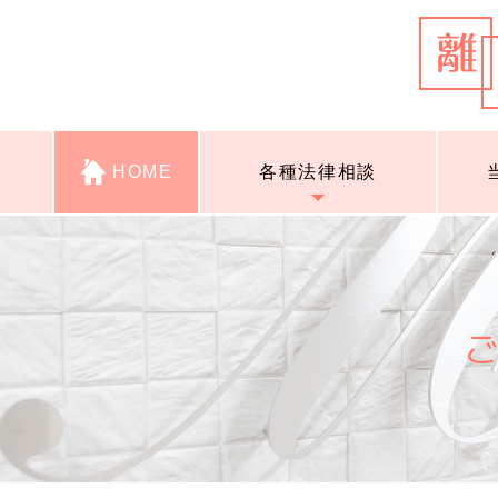
HOME
各種法律相談