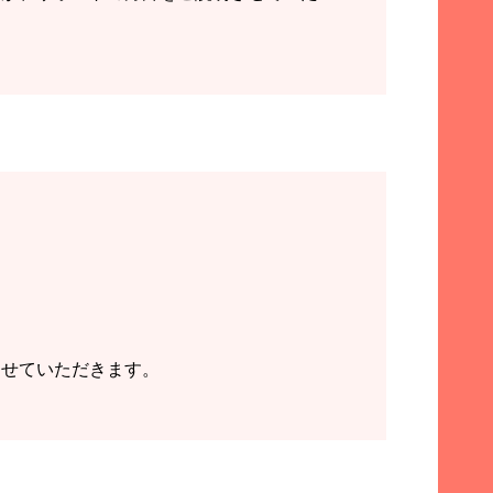
させていただきます。