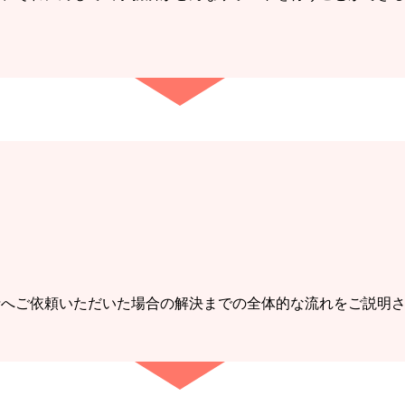
士へご依頼いただいた場合の解決までの全体的な流れをご説明