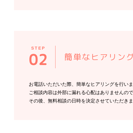
STEP
02
簡単なヒアリン
お電話いただいた際、簡単なヒアリングを行い
ご相談内容は外部に漏れる心配はありませんの
その後、無料相談の日時を決定させていただき