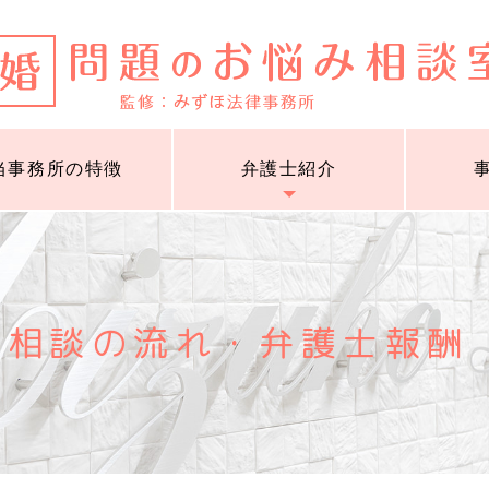
当事務所の特徴
弁護士紹介
ご相談の流れ・弁護士報酬