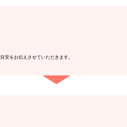
の目安をお伝えさせていただきます。