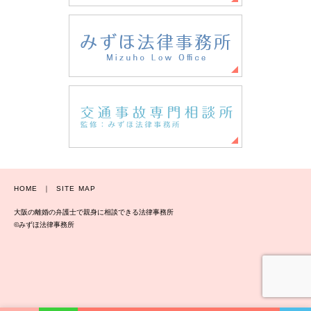
HOME
｜
SITE MAP
大阪の離婚の弁護士で親身に相談できる法律事務所
©みずほ法律事務所