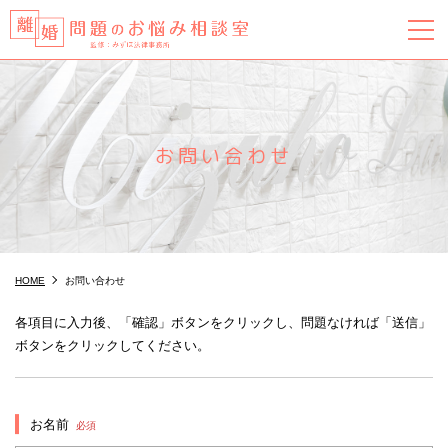
お問い合わせ
HOME
お問い合わせ
各項目に入力後、「確認」ボタンをクリックし、問題なければ「送信」
ボタンをクリックしてください。
お名前
必須