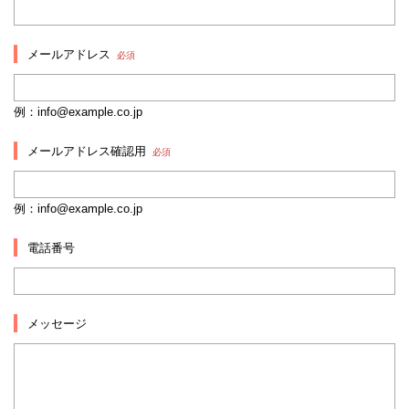
メールアドレス
必須
例：info@example.co.jp
メールアドレス確認用
必須
例：info@example.co.jp
電話番号
メッセージ